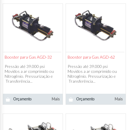
Booster para Gas AGD-32
Booster para Gas AGD-62
Pressão até 39.000 psi
Pressão até 39.000 psi
Movidos a ar comprimido ou
Movidos a ar comprimido ou
Nitrogênio. Pressurização e
Nitrogênio. Pressurização e
Transferência...
Transferência...
Orçamento
Mais
Orçamento
Mais