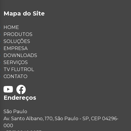
Mapa do Site
HOME
PRODUTOS
SOLUÇÕES
EMPRESA
DOWNLOADS
SERVIÇOS
TV FLUTROL
CONTATO
Endereços
São Paulo
Av. Santo Albano, 170, São Paulo - SP, CEP 04296-
000