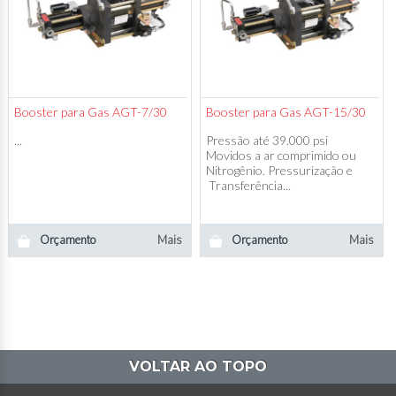
Booster para Gas AGT-7/30
Booster para Gas AGT-15/30
...
Pressão até 39.000 psi
Movidos a ar comprimido ou
Nitrogênio. Pressurização e
Transferência...
Orçamento
Mais
Orçamento
Mais
VOLTAR AO TOPO