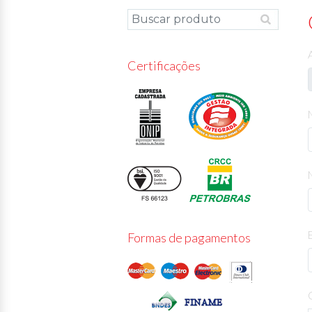
Certificações
Formas de pagamentos