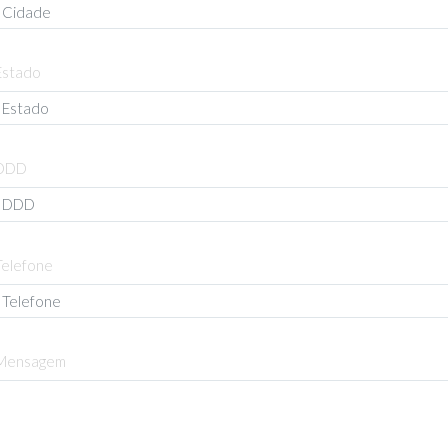
Estado
DDD
Telefone
Mensagem