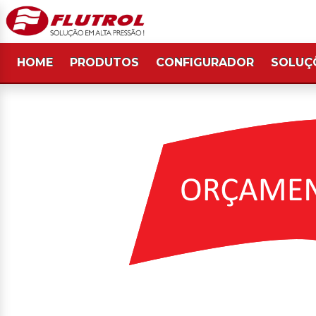
HOME
PRODUTOS
CONFIGURADOR
SOLUÇ