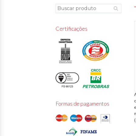
Certificações
Formas de pagamentos