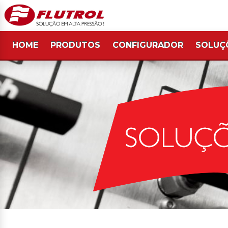
HOME
PRODUTOS
CONFIGURADOR
SOLUÇ