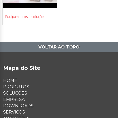
Equipamentos e soluções
VOLTAR AO TOPO
Mapa do Site
HOME
PRODUTOS
SOLUÇÕES
EMPRESA
DOWNLOADS
SERVIÇOS