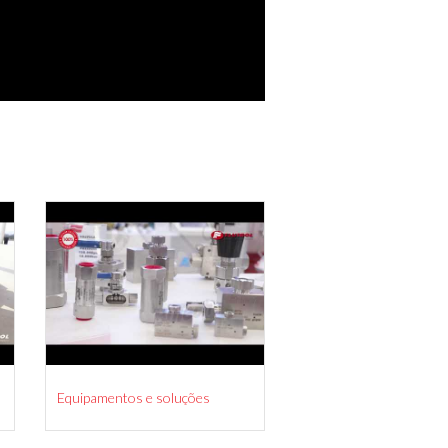
Equipamentos e soluções