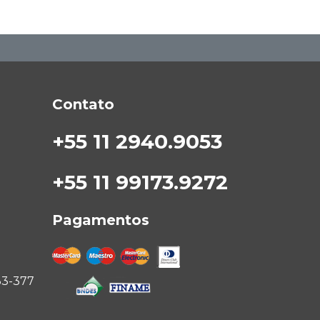
Contato
+55 11 2940.9053
+55 11 99173.9272
Pagamentos
33-377