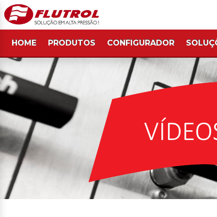
HOME
PRODUTOS
CONFIGURADOR
SOLUÇ