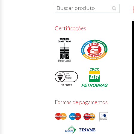
Certificações
Formas de pagamentos